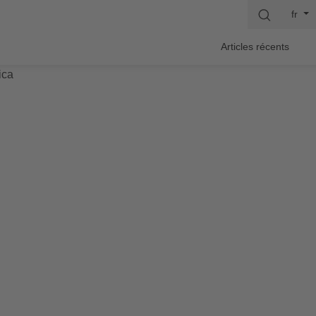
fr
Articles récents