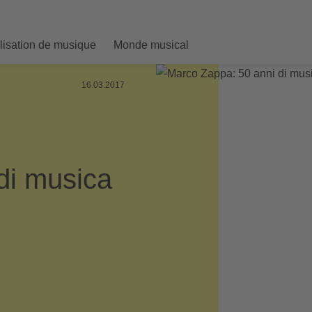
ilisation de musique
Monde musical
16.03.2017
di musica