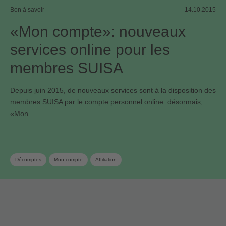
Bon à savoir
14.10.2015
«Mon compte»: nouveaux
services online pour les
membres SUISA
Depuis juin 2015, de nouveaux services sont à la disposition des
membres SUISA par le compte personnel online: désormais,
«Mon …
Décomptes
Mon compte
Affiliation