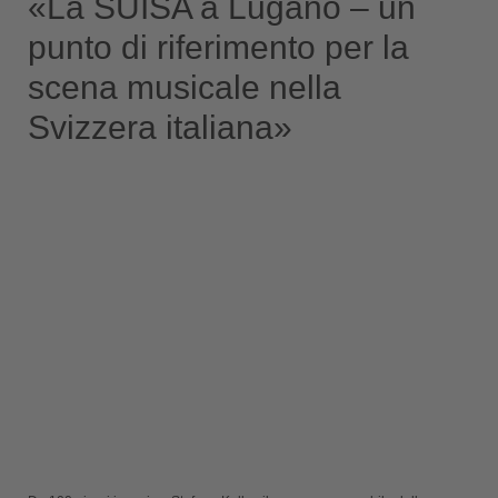
«La SUISA a Lugano – un
punto di riferimento per la
scena musicale nella
Svizzera italiana»