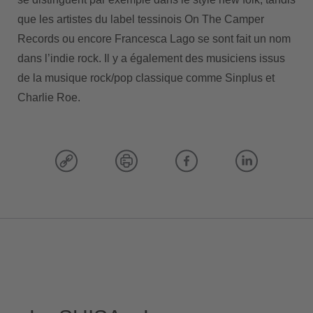
que les artistes du label tessinois On The Camper
Records ou encore Francesca Lago se sont fait un nom
dans l’indie rock. Il y a également des musiciens issus
de la musique rock/pop classique comme Sinplus et
Charlie Roe.