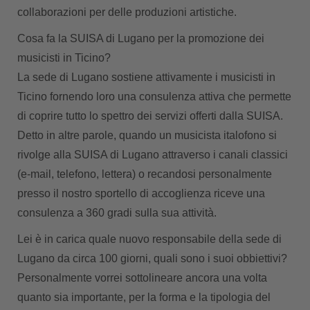
collaborazioni per delle produzioni artistiche.
Cosa fa la SUISA di Lugano per la promozione dei
musicisti in Ticino?
La sede di Lugano sostiene attivamente i musicisti in
Ticino fornendo loro una consulenza attiva che permette
di coprire tutto lo spettro dei servizi offerti dalla SUISA.
Detto in altre parole, quando un musicista italofono si
rivolge alla SUISA di Lugano attraverso i canali classici
(e-mail, telefono, lettera) o recandosi personalmente
presso il nostro sportello di accoglienza riceve una
consulenza a 360 gradi sulla sua attività.
Lei è in carica quale nuovo responsabile della sede di
Lugano da circa 100 giorni, quali sono i suoi obbiettivi?
Personalmente vorrei sottolineare ancora una volta
quanto sia importante, per la forma e la tipologia del