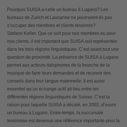
Pourquoi SUISA a-t-elle un bureau à Lugano? Les
bureaux de Zurich et Lausanne ne pourraient-ils pas
s’occuper des membres et clients tessinois?
Stefano Keller: Que ce soit pour nos membres ou pour
nos clients, il est important que SUISA soit représentée
dans les trois régions linguistiques. C’est avant tout une
question de proximité. La présence de SUISA à Lugano
permet aux acteurs italophones de la branche de la
musique de faire leurs demandes et de recevoir des
conseils dans leur langue maternelle. Il est aussi
essentiel qu’un échange actif ait lieu entre les
différentes régions linguistiques de Suisse. C’est la
raison pour laquelle SUISA a décidé, en 2002, d’ouvrir
un bureau à Lugano. Entre-temps, la succursale
tessinoise est devenue une référence importante pour la