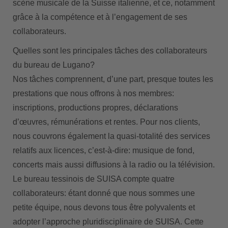
scène musicale de la Suisse italienne, et ce, notamment
grâce à la compétence et à l’engagement de ses
collaborateurs.
Quelles sont les principales tâches des collaborateurs
du bureau de Lugano?
Nos tâches comprennent, d’une part, presque toutes les
prestations que nous offrons à nos membres:
inscriptions, productions propres, déclarations
d’œuvres, rémunérations et rentes. Pour nos clients,
nous couvrons également la quasi-totalité des services
relatifs aux licences, c’est-à-dire: musique de fond,
concerts mais aussi diffusions à la radio ou la télévision.
Le bureau tessinois de SUISA compte quatre
collaborateurs: étant donné que nous sommes une
petite équipe, nous devons tous être polyvalents et
adopter l’approche pluridisciplinaire de SUISA. Cette