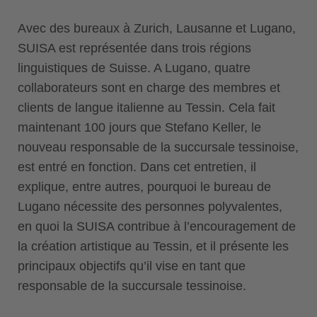
Avec des bureaux à Zurich, Lausanne et Lugano,
SUISA est représentée dans trois régions
linguistiques de Suisse. A Lugano, quatre
collaborateurs sont en charge des membres et
clients de langue italienne au Tessin. Cela fait
maintenant 100 jours que Stefano Keller, le
nouveau responsable de la succursale tessinoise,
est entré en fonction. Dans cet entretien, il
explique, entre autres, pourquoi le bureau de
Lugano nécessite des personnes polyvalentes,
en quoi la SUISA contribue à l’encouragement de
la création artistique au Tessin, et il présente les
principaux objectifs qu’il vise en tant que
responsable de la succursale tessinoise.