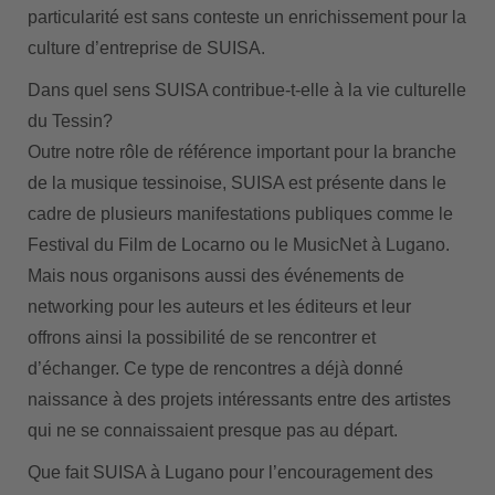
particularité est sans conteste un enrichissement pour la
culture d’entreprise de SUISA.
Dans quel sens SUISA contribue-t-elle à la vie culturelle
du Tessin?
Outre notre rôle de référence important pour la branche
de la musique tessinoise, SUISA est présente dans le
cadre de plusieurs manifestations publiques comme le
Festival du Film de Locarno ou le MusicNet à Lugano.
Mais nous organisons aussi des événements de
networking pour les auteurs et les éditeurs et leur
offrons ainsi la possibilité de se rencontrer et
d’échanger. Ce type de rencontres a déjà donné
naissance à des projets intéressants entre des artistes
qui ne se connaissaient presque pas au départ.
Que fait SUISA à Lugano pour l’encouragement des