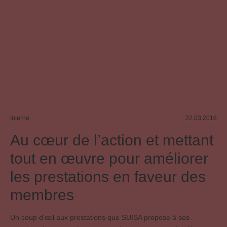
Interne
22.03.2016
Au cœur de l’action et mettant
tout en œuvre pour améliorer
les prestations en faveur des
membres
Un coup d’œil aux prestations que SUISA propose à ses