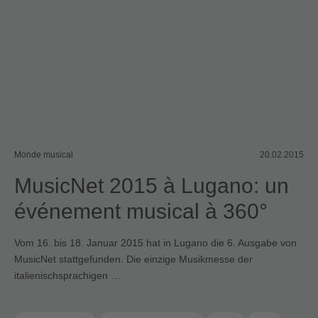
Monde musical
20.02.2015
MusicNet 2015 à Lugano: un
événement musical à 360°
Vom 16. bis 18. Januar 2015 hat in Lugano die 6. Ausgabe von
MusicNet stattgefunden. Die einzige Musikmesse der
italienischsprachigen …