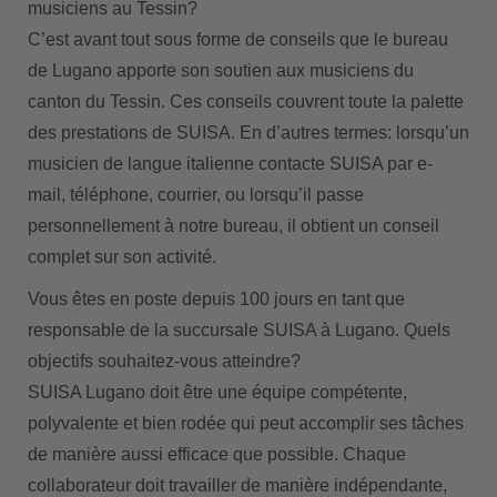
musiciens au Tessin?
C’est avant tout sous forme de conseils que le bureau
de Lugano apporte son soutien aux musiciens du
canton du Tessin. Ces conseils couvrent toute la palette
des prestations de SUISA. En d’autres termes: lorsqu’un
musicien de langue italienne contacte SUISA par e-
mail, téléphone, courrier, ou lorsqu’il passe
personnellement à notre bureau, il obtient un conseil
complet sur son activité.
Vous êtes en poste depuis 100 jours en tant que
responsable de la succursale SUISA à Lugano. Quels
objectifs souhaitez-vous atteindre?
SUISA Lugano doit être une équipe compétente,
polyvalente et bien rodée qui peut accomplir ses tâches
de manière aussi efficace que possible. Chaque
collaborateur doit travailler de manière indépendante,