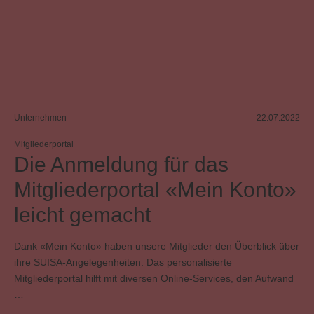
Unternehmen
22.07.2022
Mitgliederportal
Die Anmeldung für das
Mitgliederportal «Mein Konto»
leicht gemacht
Dank «Mein Konto» haben unsere Mitglieder den Überblick über
ihre SUISA-Angelegenheiten. Das personalisierte
Mitgliederportal hilft mit diversen Online-Services, den Aufwand
…