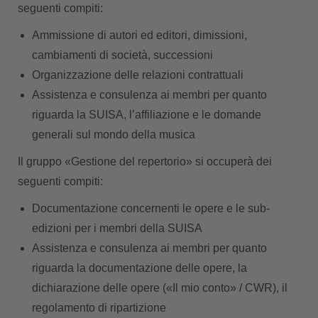
seguenti compiti:
Ammissione di autori ed editori, dimissioni,
cambiamenti di società, successioni
Organizzazione delle relazioni contrattuali
Assistenza e consulenza ai membri per quanto
riguarda la SUISA, l’affiliazione e le domande
generali sul mondo della musica
Il gruppo
«Gestione del repertorio»
si occuperà dei
seguenti compiti:
Documentazione concernenti le opere e le sub-
edizioni per i membri della SUISA
Assistenza e consulenza ai membri per quanto
riguarda la documentazione delle opere, la
dichiarazione delle opere («Il mio conto» / CWR), il
regolamento di ripartizione