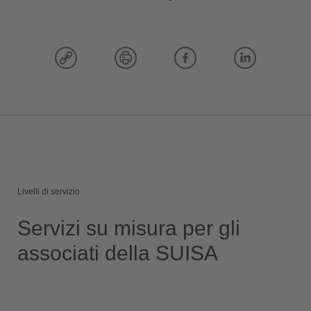
Livelli di servizio
Servizi su misura per gli
associati della SUISA