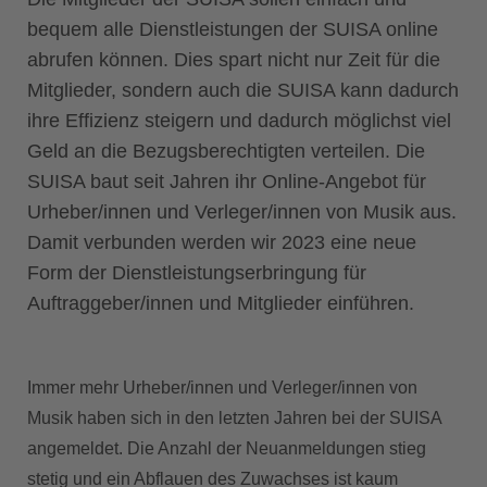
bequem alle Dienstleistungen der SUISA online
abrufen können. Dies spart nicht nur Zeit für die
Mitglieder, sondern auch die SUISA kann dadurch
ihre Effizienz steigern und dadurch möglichst viel
Geld an die Bezugsberechtigten verteilen. Die
SUISA baut seit Jahren ihr Online-Angebot für
Urheber/innen und Verleger/innen von Musik aus.
Damit verbunden werden wir 2023 eine neue
Form der Dienstleistungserbringung für
Auftraggeber/innen und Mitglieder einführen.
Immer mehr Urheber/innen und Verleger/innen von
Musik haben sich in den letzten Jahren bei der SUISA
angemeldet. Die Anzahl der Neuanmeldungen stieg
stetig und ein Abflauen des Zuwachses ist kaum