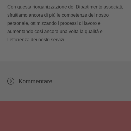
Con questa riorganizzazione del Dipartimento associati,
sfruttiamo ancora di più le competenze del nostro
personale, ottimizzando i processi di lavoro e
aumentando così ancora una volta la qualità e
l’efficienza dei nostri servizi.
Kommentare