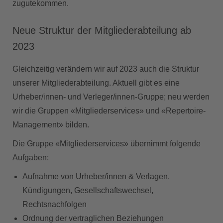
zugutekommen.
Neue Struktur der Mitgliederabteilung ab
2023
Gleichzeitig verändern wir auf 2023 auch die Struktur
unserer Mitgliederabteilung. Aktuell gibt es eine
Urheber/innen- und Verleger/innen-Gruppe; neu werden
wir die Gruppen «Mitgliederservices» und «Repertoire-
Management» bilden.
Die Gruppe
«Mitgliederservices»
übernimmt folgende
Aufgaben:
Aufnahme von Urheber/innen & Verlagen,
Kündigungen, Gesellschaftswechsel,
Rechtsnachfolgen
Ordnung der vertraglichen Beziehungen