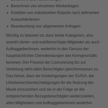
Berechnen von einzelnen Werkerträgen
Erstellen von individuellen Reports nach definierten
Auswahlkriterien
Beantwortung von allgemeinen Anfragen
Wichtig zu betonen ist, dass beide Kategorien, also
sowohl stimm- und wahlberechtigte Mitglieder als auch
Auftraggeber/innen, weiterhin in den Genuss der
hauptsächlichen Dienstleistungen des Kerngeschäfts
kommen: Der Prozess der Lizenzierung bis zur
Verteilung steht allen Berechtigten gleichermassen zu.
Das heisst, dass die Anstrengungen der SUISA, die
Urheberrechtsentschädigungen für die Nutzung der
Musik einzuziehen und sie in der Folge an die
entsprechenden Bezugsberechtigten weiterzuleiten,
allen Mitgliedern und Auftraggeber/innen weiterhin