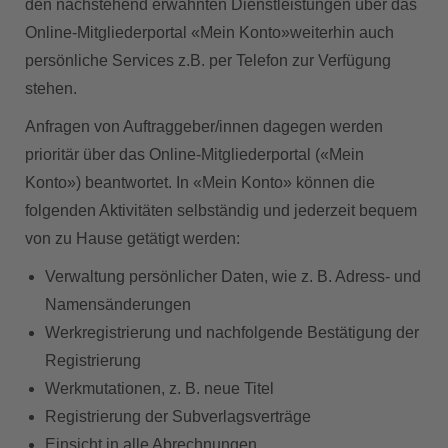
den nachstehend erwähnten Dienstleistungen über das
Online-Mitgliederportal «Mein Konto»weiterhin auch
persönliche Services z.B. per Telefon zur Verfügung
stehen.
Anfragen von Auftraggeber/innen dagegen werden
prioritär über das Online-Mitgliederportal («Mein
Konto») beantwortet. In «Mein Konto» können die
folgenden Aktivitäten selbständig und jederzeit bequem
von zu Hause getätigt werden:
Verwaltung persönlicher Daten, wie z. B. Adress- und
Namensänderungen
Werkregistrierung und nachfolgende Bestätigung der
Registrierung
Werkmutationen, z. B. neue Titel
Registrierung der Subverlagsverträge
Einsicht in alle Abrechnungen