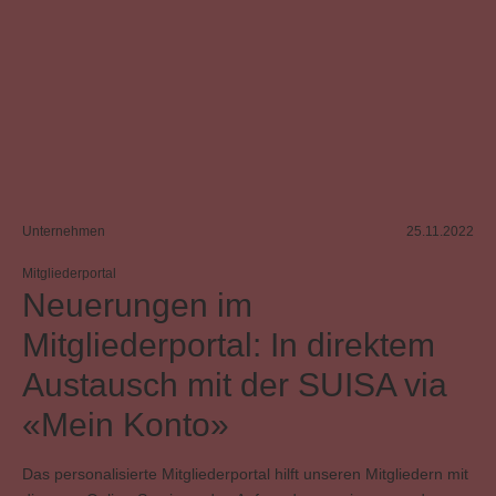
Unternehmen
25.11.2022
Mitgliederportal
Neuerungen im
Mitgliederportal: In direktem
Austausch mit der SUISA via
«Mein Konto»
Das personalisierte Mitgliederportal hilft unseren Mitgliedern mit