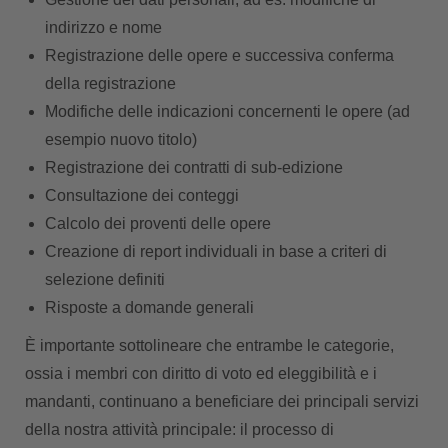
indirizzo e nome
Registrazione delle opere e successiva conferma
della registrazione
Modifiche delle indicazioni concernenti le opere (ad
esempio nuovo titolo)
Registrazione dei contratti di sub-edizione
Consultazione dei conteggi
Calcolo dei proventi delle opere
Creazione di report individuali in base a criteri di
selezione definiti
Risposte a domande generali
È importante sottolineare che entrambe le categorie,
ossia i membri con diritto di voto ed eleggibilità e i
mandanti, continuano a beneficiare dei principali servizi
della nostra attività principale: il processo di