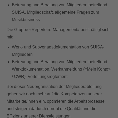
Betreuung und Beratung von Mitgliedern betreffend
SUISA, Mitgliedschaft, allgemeine Fragen zum
Musikbusiness
Die Gruppe
«Repertoire-Management»
beschäftigt sich
mit:
Werk- und Subverlagsdokumentation von SUISA-
Mitgliedern
Betreuung und Beratung von Mitgliedern betreffend
Werkdokumentation, Werkanmeldung («Mein Konto»
/ CWR), Verteilungsreglement
Bei dieser Neuorganisation der Mitgliederabteilung
gehen wir noch mehr auf die Kompetenzen unserer
Mitarbeiter/innen ein, optimieren die Arbeitsprozesse
und steigern dadurch erneut die Qualität und die
Effizienz unserer Dienstleistungen.