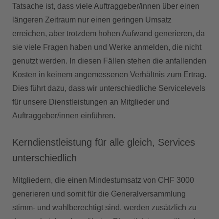
Tatsache ist, dass viele Auftraggeber/innen über einen
längeren Zeitraum nur einen geringen Umsatz
erreichen, aber trotzdem hohen Aufwand generieren, da
sie viele Fragen haben und Werke anmelden, die nicht
genutzt werden. In diesen Fällen stehen die anfallenden
Kosten in keinem angemessenen Verhältnis zum Ertrag.
Dies führt dazu, dass wir unterschiedliche Servicelevels
für unsere Dienstleistungen an Mitglieder und
Auftraggeber/innen einführen.
Kerndienstleistung für alle gleich, Services
unterschiedlich
Mitgliedern, die einen Mindestumsatz von CHF 3000
generieren und somit für die Generalversammlung
stimm- und wahlberechtigt sind, werden zusätzlich zu