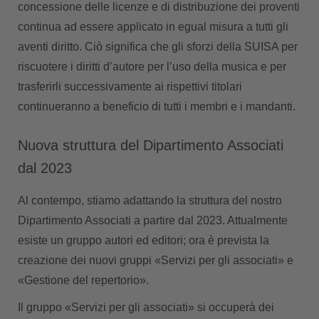
concessione delle licenze e di distribuzione dei proventi
continua ad essere applicato in egual misura a tutti gli
aventi diritto. Ciò significa che gli sforzi della SUISA per
riscuotere i diritti d’autore per l’uso della musica e per
trasferirli successivamente ai rispettivi titolari
continueranno a beneficio di tutti i membri e i mandanti.
Nuova struttura del Dipartimento Associati
dal 2023
Al contempo, stiamo adattando la struttura del nostro
Dipartimento Associati a partire dal 2023. Attualmente
esiste un gruppo autori ed editori; ora è prevista la
creazione dei nuovi gruppi «Servizi per gli associati» e
«Gestione del repertorio».
Il gruppo
«Servizi per gli associati»
si occuperà dei