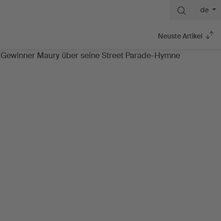
de
Neuste Artikel