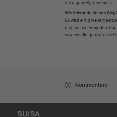
die eigene Karriere sein.
Wie feierst du deinen Sieg
Es wird eifrig weitergearbe
und meinen Freunden. Spät
sowieso die ganz grosse P
Kommentare