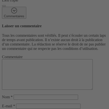
Lien copié
Commentaires
Laisser un commentaire
Tous les commentaires sont vérifiés. Il peut s’écouler un certain laps
de temps avant publication. Il n’existe aucun droit à la publication
d’un commentaire. La rédaction se réserve le droit de ne pas publier
un commentaire qui ne respecte pas les conditions d’utilisation.
Commentaire
Nom
*
E-mail
*