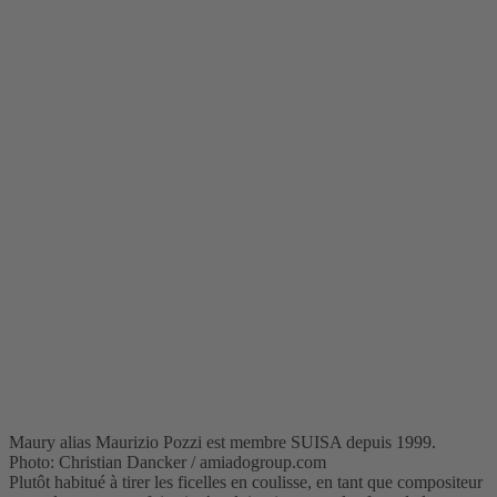
Maury alias Maurizio Pozzi est membre SUISA depuis 1999.
Photo: Christian Dancker / amiadogroup.com
Plutôt habitué à tirer les ficelles en coulisse, en tant que compositeur