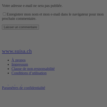
Votre adresse e-mail ne sera pas publiée.
Enregistrer mon nom et mon e-mail dans le navigateur pour mon
prochain commentaire.
www.suisa.ch
À propos
Impressum
Clause de non-responsabilité
Conditions d’utilisation
Paramètres de confidentialité