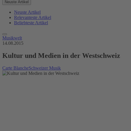
Neuste Artikel
Neuste Artikel
Relevanteste Artikel
Beliebteste Artikel
Musikwelt
14.08.2015
Kultur und Medien in der Westschweiz
Carte Blanche
Schweizer Musik