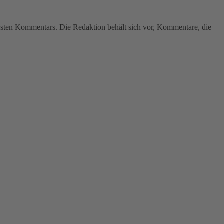
assten Kommentars. Die Redaktion behält sich vor, Kommentare, die