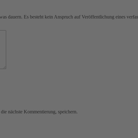
was dauern. Es besteht kein Anspruch auf Veröffentlichung eines verf
die nächste Kommentierung, speichern.