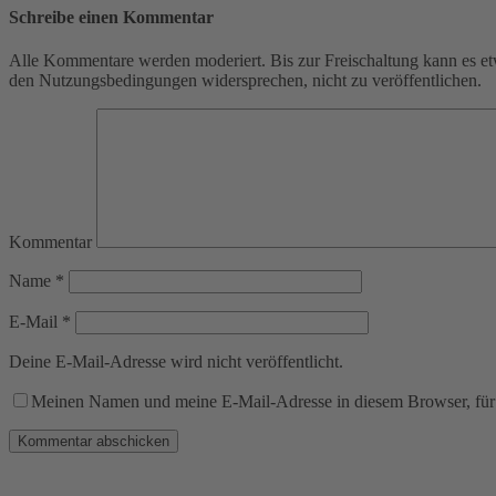
Schreibe einen Kommentar
Alle Kommentare werden moderiert. Bis zur Freischaltung kann es et
den Nutzungsbedingungen widersprechen, nicht zu veröffentlichen.
Kommentar
Name
*
E-Mail
*
Deine E-Mail-Adresse wird nicht veröffentlicht.
Meinen Namen und meine E-Mail-Adresse in diesem Browser, für 