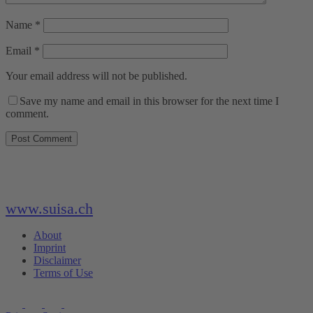
Name
*
Email
*
Your email address will not be published.
Save my name and email in this browser for the next time I
comment.
www.suisa.ch
About
Imprint
Disclaimer
Terms of Use