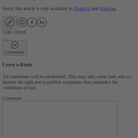
Sorry, this article is only available in
Deutsch
and
Français
.
Link copied
Comments
Leave a Reply
All comments will be moderated. This may take some time and we
reserve the right not to publish comments that contradict the
conditions of use.
Comment