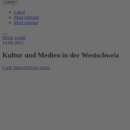
Latest
Latest
Most relevant
Most popular
Music world
14.08.2015
Kultur und Medien in der Westschweiz
Carte blanche
Swiss music