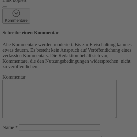
Link kopiert
Kommentare
Schreibe einen Kommentar
Alle Kommentare werden moderiert. Bis zur Freischaltung kann es
etwas dauern. Es besteht kein Anspruch auf Veröffentlichung eines
verfassten Kommentars. Die Redaktion behält sich vor,
Kommentare, die den Nutzungsbedingungen widersprechen, nicht
zu veröffentlichen.
Kommentar
Name
*