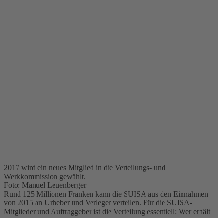
2017 wird ein neues Mitglied in die Verteilungs- und
Werkkommission gewählt.
Foto: Manuel Leuenberger
Rund 125 Millionen Franken kann die SUISA aus den Einnahmen
von 2015 an Urheber und Verleger verteilen. Für die SUISA-
Mitglieder und Auftraggeber ist die Verteilung essentiell: Wer erhält