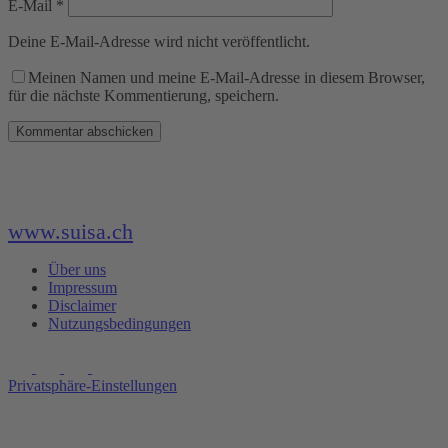
E-Mail
*
Deine E-Mail-Adresse wird nicht veröffentlicht.
Meinen Namen und meine E-Mail-Adresse in diesem Browser,
für die nächste Kommentierung, speichern.
www.suisa.ch
Über uns
Impressum
Disclaimer
Nutzungsbedingungen
Privatsphäre-Einstellungen