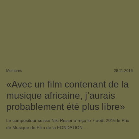
Membres
28.11.2016
«Avec un film contenant de la
musique africaine, j’aurais
probablement été plus libre»
Le compositeur suisse Niki Reiser a reçu le 7 août 2016 le Prix
de Musique de Film de la FONDATION …