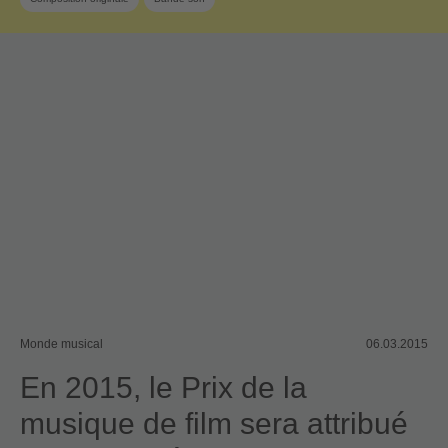
Monde musical
06.03.2015
En 2015, le Prix de la
musique de film sera attribué