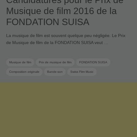
Musique de film 2016 de la
FONDATION SUISA
La musique de film est souvent quelque peu négligée. Le Prix
de Musique de film de la FONDATION SUISA veut …
Musique de film
Prix de musique de film
FONDATION SUISA
Composition originale
Bande-son
Swiss Film Music