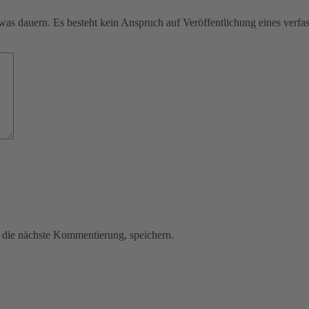
was dauern. Es besteht kein Anspruch auf Veröffentlichung eines verf
die nächste Kommentierung, speichern.