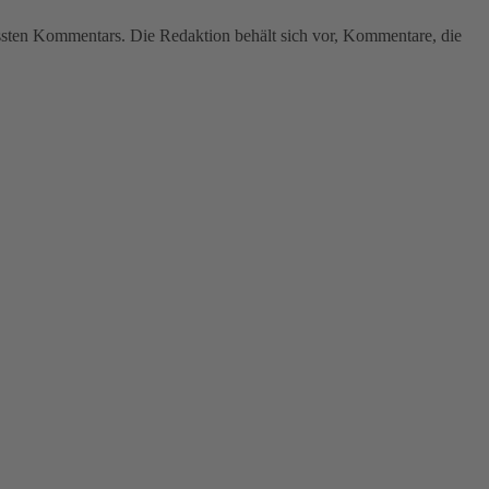
assten Kommentars. Die Redaktion behält sich vor, Kommentare, die