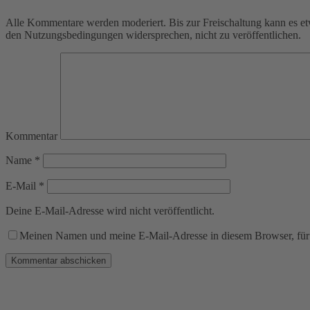
Alle Kommentare werden moderiert. Bis zur Freischaltung kann es et
den Nutzungsbedingungen widersprechen, nicht zu veröffentlichen.
Kommentar
Name
*
E-Mail
*
Deine E-Mail-Adresse wird nicht veröffentlicht.
Meinen Namen und meine E-Mail-Adresse in diesem Browser, für 