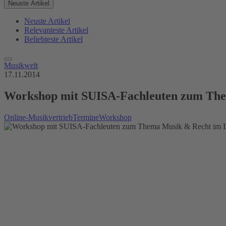
Neuste Artikel
Neuste Artikel
Relevanteste Artikel
Beliebteste Artikel
Musikwelt
17.11.2014
Workshop mit SUISA-Fachleuten zum The
Online-Musikvertrieb
Termine
Workshop