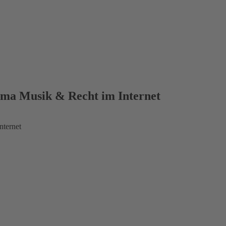
ma Musik & Recht im Internet