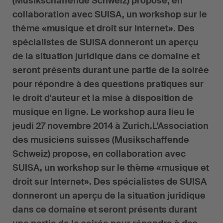
(Musikschaffende Schweiz) propose, en
collaboration avec SUISA, un workshop sur le
thème «musique et droit sur Internet». Des
spécialistes de SUISA donneront un aperçu
de la situation juridique dans ce domaine et
seront présents durant une partie de la soirée
pour répondre à des questions pratiques sur
le droit d'auteur et la mise à disposition de
musique en ligne. Le workshop aura lieu le
jeudi 27 novembre 2014 à Zurich.L’Association
des musiciens suisses (Musikschaffende
Schweiz) propose, en collaboration avec
SUISA, un workshop sur le thème «musique et
droit sur Internet». Des spécialistes de SUISA
donneront un aperçu de la situation juridique
dans ce domaine et seront présents durant