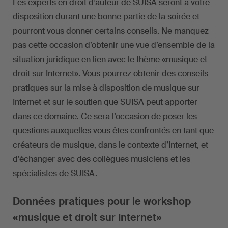
Les experts en droit d’auteur de SUISA seront à votre
disposition durant une bonne partie de la soirée et
pourront vous donner certains conseils. Ne manquez
pas cette occasion d’obtenir une vue d’ensemble de la
situation juridique en lien avec le thème «musique et
droit sur Internet». Vous pourrez obtenir des conseils
pratiques sur la mise à disposition de musique sur
Internet et sur le soutien que SUISA peut apporter
dans ce domaine. Ce sera l’occasion de poser les
questions auxquelles vous êtes confrontés en tant que
créateurs de musique, dans le contexte d’Internet, et
d’échanger avec des collègues musiciens et les
spécialistes de SUISA.
Données pratiques pour le workshop
«musique et droit sur Internet»