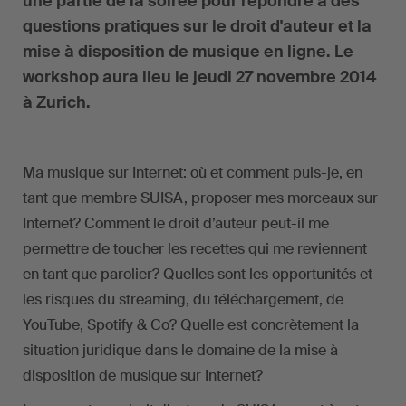
une partie de la soirée pour répondre à des
questions pratiques sur le droit d'auteur et la
mise à disposition de musique en ligne. Le
workshop aura lieu le jeudi 27 novembre 2014
à Zurich.
Ma musique sur Internet: où et comment puis-je, en
tant que membre SUISA, proposer mes morceaux sur
Internet? Comment le droit d’auteur peut-il me
permettre de toucher les recettes qui me reviennent
en tant que parolier? Quelles sont les opportunités et
les risques du streaming, du téléchargement, de
YouTube, Spotify & Co? Quelle est concrètement la
situation juridique dans le domaine de la mise à
disposition de musique sur Internet?