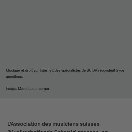
Musique et droit sur Internet: des spécialistes de SUISA répondent à vos
questions.
Image: Manu Leuenberger
L’Association des musiciens suisses