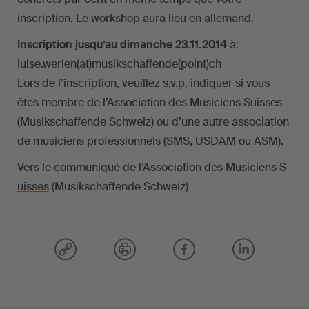
inscription. Le workshop aura lieu en allemand.
Inscription jusqu’au dimanche 23.11.2014
à:
luise.werlen(at)musikschaffende(point)ch
Lors de l’inscription, veuillez s.v.p. indiquer si vous
êtes membre de l’Association des Musiciens Suisses
(Musikschaffende Schweiz) ou d’une autre association
de musiciens professionnels (SMS, USDAM ou ASM).
Vers le
communiqué de l’Association des Musiciens S
uisses
(Musikschaffende Schweiz)