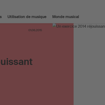
s
Utilisation de musique
Monde musical
01.06.2015
ouissant