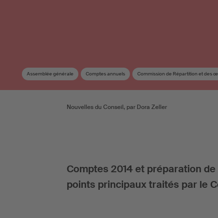
Assemblée générale
Comptes annuels
Commission de Répartition et des 
Nouvelles du Conseil, par Dora Zeller
Comptes 2014 et préparation de l
points principaux traités par le 