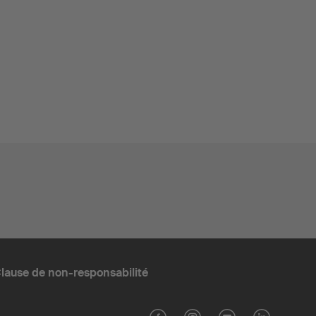
lause de non-responsabilité