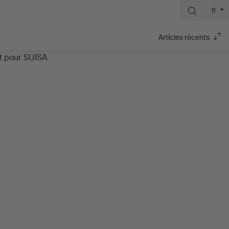
fr
Articles récents