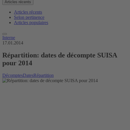
Articles récents
Articles récents
Selon pertinence
Articles populaires
Interne
17.01.2014
Répartition: dates de décompte SUISA
pour 2014
Décomptes
Dates
Répartition