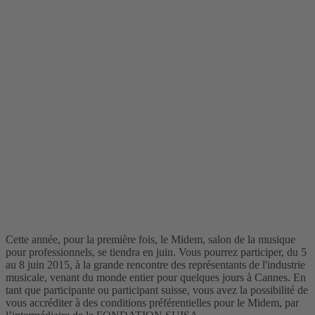
Cette année, pour la première fois, le Midem, salon de la musique
pour professionnels, se tiendra en juin. Vous pourrez participer, du 5
au 8 juin 2015, à la grande rencontre des représentants de l'industrie
musicale, venant du monde entier pour quelques jours à Cannes. En
tant que participante ou participant suisse, vous avez la possibilité de
vous accréditer à des conditions préférentielles pour le Midem, par