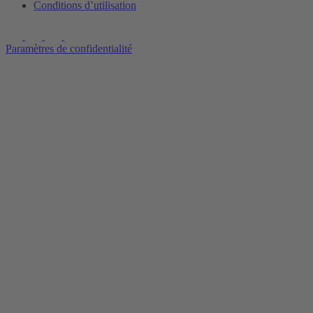
Conditions d’utilisation
Paramètres de confidentialité