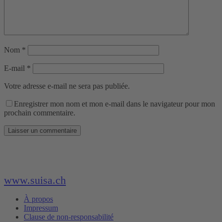
Nom
*
E-mail
*
Votre adresse e-mail ne sera pas publiée.
Enregistrer mon nom et mon e-mail dans le navigateur pour mon
prochain commentaire.
www.suisa.ch
À propos
Impressum
Clause de non-responsabilité