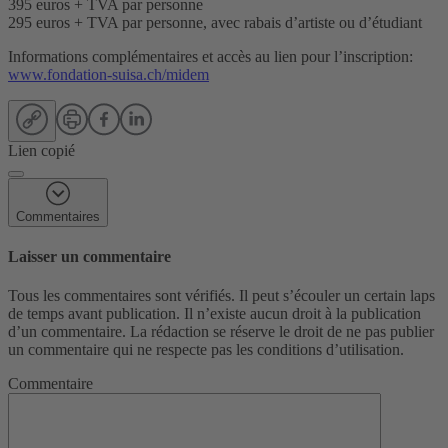
395 euros + TVA par personne
295 euros + TVA par personne, avec rabais d’artiste ou d’étudiant
Informations complémentaires et accès au lien pour l’inscription:
www.fondation-suisa.ch/midem
Lien copié
Commentaires
Laisser un commentaire
Tous les commentaires sont vérifiés. Il peut s’écouler un certain laps
de temps avant publication. Il n’existe aucun droit à la publication
d’un commentaire. La rédaction se réserve le droit de ne pas publier
un commentaire qui ne respecte pas les conditions d’utilisation.
Commentaire