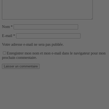
Nom
*
E-mail
*
Votre adresse e-mail ne sera pas publiée.
Enregistrer mon nom et mon e-mail dans le navigateur pour mon
prochain commentaire.