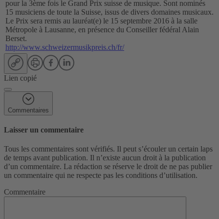
pour la 3ème fois le Grand Prix suisse de musique. Sont nominés
15 musiciens de toute la Suisse, issus de divers domaines musicaux.
Le Prix sera remis au lauréat(e) le 15 septembre 2016 à la salle
Métropole à Lausanne, en présence du Conseiller fédéral Alain
Berset.
http://www.schweizermusikpreis.ch/fr/
Lien copié
Commentaires
Laisser un commentaire
Tous les commentaires sont vérifiés. Il peut s’écouler un certain laps
de temps avant publication. Il n’existe aucun droit à la publication
d’un commentaire. La rédaction se réserve le droit de ne pas publier
un commentaire qui ne respecte pas les conditions d’utilisation.
Commentaire