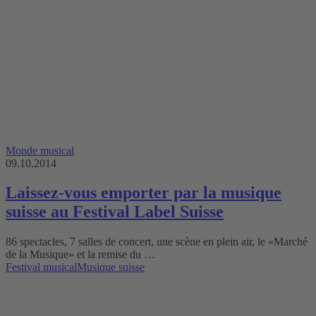
Monde musical
09.10.2014
Laissez-vous emporter par la musique
suisse au Festival Label Suisse
86 spectacles, 7 salles de concert, une scène en plein air, le «Marché
de la Musique» et la remise du …
Festival musical
Musique suisse