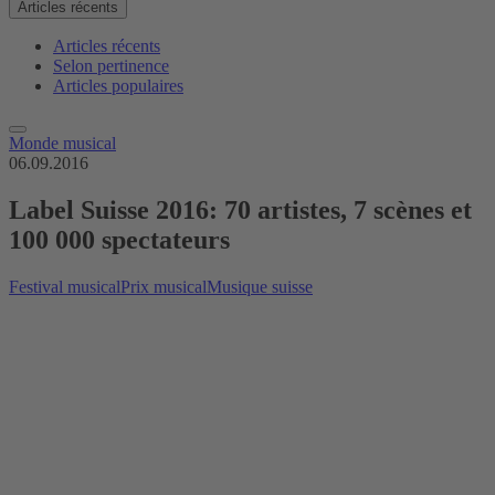
Articles récents
Articles récents
Selon pertinence
Articles populaires
Monde musical
06.09.2016
Label Suisse 2016: 70 artistes, 7 scènes et
100 000 spectateurs
Festival musical
Prix musical
Musique suisse