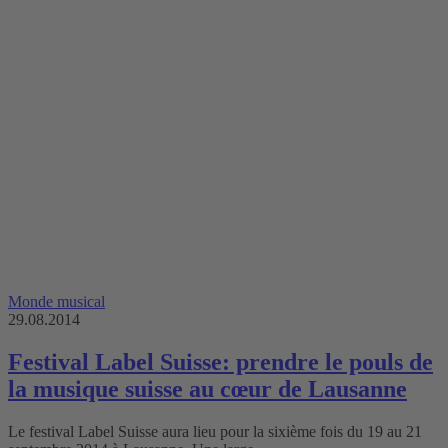
Monde musical
29.08.2014
Festival Label Suisse: prendre le pouls de
la musique suisse au cœur de Lausanne
Le festival Label Suisse aura lieu pour la sixième fois du 19 au 21