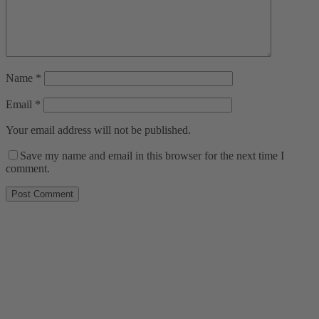
Name
*
Email
*
Your email address will not be published.
Save my name and email in this browser for the next time I
comment.