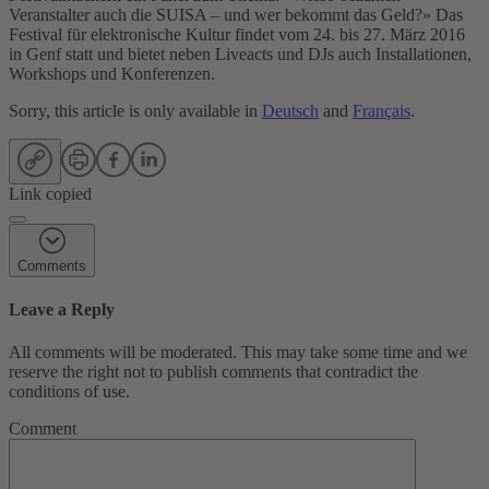
Veranstalter auch die SUISA – und wer bekommt das Geld?» Das
Festival für elektronische Kultur findet vom 24. bis 27. März 2016
in Genf statt und bietet neben Liveacts und DJs auch Installationen,
Workshops und Konferenzen.
Sorry, this article is only available in
Deutsch
and
Français
.
Link copied
Comments
Leave a Reply
All comments will be moderated. This may take some time and we
reserve the right not to publish comments that contradict the
conditions of use.
Comment