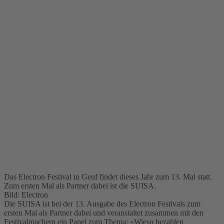
Das Electron Festival in Genf findet dieses Jahr zum 13. Mal statt.
Zum ersten Mal als Partner dabei ist die SUISA.
Bild: Electron
Die SUISA ist bei der 13. Ausgabe des Electron Festivals zum
ersten Mal als Partner dabei und veranstaltet zusammen mit den
Festivalmachern ein Panel zum Thema: «Wieso bezahlen