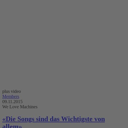
plus video
Members
09.11.2015
We Love Machines
«Die Songs sind das Wichtigste von
allem»