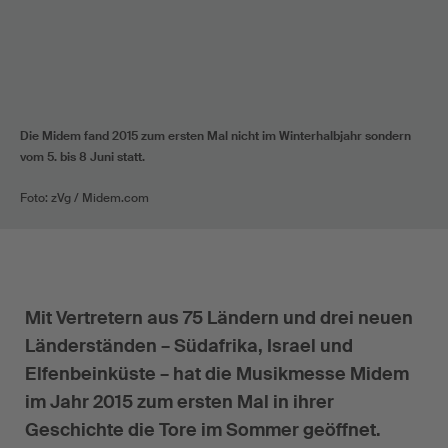
Die Midem fand 2015 zum ersten Mal nicht im Winterhalbjahr sondern
vom 5. bis 8 Juni statt.
Foto: zVg / Midem.com
Mit Vertretern aus 75 Ländern und drei neuen
Länderständen – Südafrika, Israel und
Elfenbeinküste – hat die Musikmesse Midem
im Jahr 2015 zum ersten Mal in ihrer
Geschichte die Tore im Sommer geöffnet.