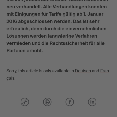
neu verhandelt. Alle Verhandlungen konnten
mit Einigungen für Tarife gültig ab 1. Januar
2016 abgeschlossen werden. Das ist sehr
erfreulich, denn durch die einvernehmlichen
Lösungen werden langwierige Verfahren
vermieden und die Rechtssicherheit für alle
Parteien erhöht.
Sorry, this article is only available in
Deutsch
and
Fran
çais
.