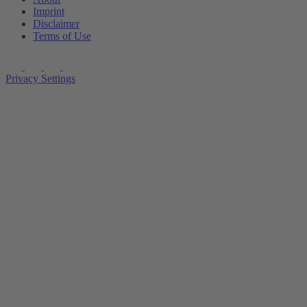
Imprint
Disclaimer
Terms of Use
Privacy Settings