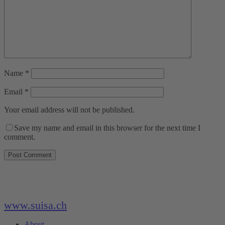
Name
*
Email
*
Your email address will not be published.
Save my name and email in this browser for the next time I
comment.
www.suisa.ch
About