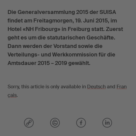
Die Generalversammlung 2015 der SUISA
findet am Freitagmorgen, 19. Juni 2015, im
Hotel «NH Fribourg» in Freiburg statt. Zuerst
geht es um die statutarischen Geschäfte.
Dann werden der Vorstand sowie die
Verteilungs- und Werkkommission für die
Amtsdauer 2015 – 2019 gewählt.
Sorry, this article is only available in
Deutsch
and
Fran
çais
.