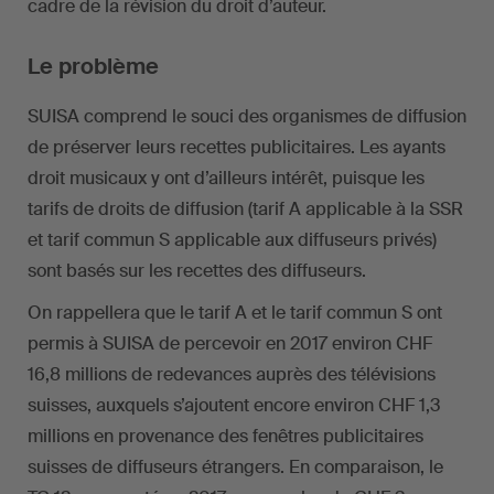
cadre de la révision du droit d’auteur.
Le problème
SUISA comprend le souci des organismes de diffusion
de préserver leurs recettes publicitaires. Les ayants
droit musicaux y ont d’ailleurs intérêt, puisque les
tarifs de droits de diffusion (tarif A applicable à la SSR
et tarif commun S applicable aux diffuseurs privés)
sont basés sur les recettes des diffuseurs.
On rappellera que le tarif A et le tarif commun S ont
permis à SUISA de percevoir en 2017 environ CHF
16,8 millions de redevances auprès des télévisions
suisses, auxquels s’ajoutent encore environ CHF 1,3
millions en provenance des fenêtres publicitaires
suisses de diffuseurs étrangers. En comparaison, le