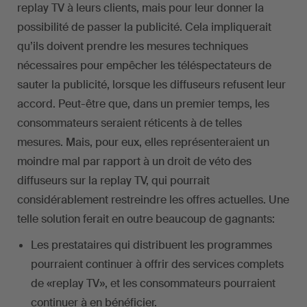
replay TV à leurs clients, mais pour leur donner la
possibilité de passer la publicité. Cela impliquerait
qu’ils doivent prendre les mesures techniques
nécessaires pour empêcher les téléspectateurs de
sauter la publicité, lorsque les diffuseurs refusent leur
accord. Peut-être que, dans un premier temps, les
consommateurs seraient réticents à de telles
mesures. Mais, pour eux, elles représenteraient un
moindre mal par rapport à un droit de véto des
diffuseurs sur la replay TV, qui pourrait
considérablement restreindre les offres actuelles. Une
telle solution ferait en outre beaucoup de gagnants:
Les prestataires qui distribuent les programmes
pourraient continuer à offrir des services complets
de «replay TV», et les consommateurs pourraient
continuer à en bénéficier.