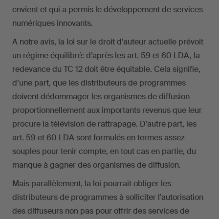
envient et qui a permis le développement de services
numériques innovants.
A notre avis, la loi sur le droit d’auteur actuelle prévoit
un régime équilibré: d’après les art. 59 et 60 LDA, la
redevance du TC 12 doit être équitable. Cela signifie,
d’une part, que les distributeurs de programmes
doivent dédommager les organismes de diffusion
proportionnellement aux importants revenus que leur
procure la télévision de rattrapage. D’autre part, les
art. 59 et 60 LDA sont formulés en termes assez
souples pour tenir compte, en tout cas en partie, du
manque à gagner des organismes de diffusion.
Mais parallèlement, la loi pourrait obliger les
distributeurs de programmes à solliciter l’autorisation
des diffuseurs non pas pour offrir des services de