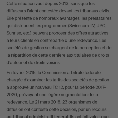
Cette situation vaut depuis 2013, sans que les
diffuseurs l’aient contestée devant les tribunaux civils.
Elle présente de nombreux avantages: les prestataires
qui distribuent les programmes (Swisscom TV, UPC,
Sunrise, etc.) peuvent proposer des offres attractives
à leurs clients en contrepartie d’une redevance. Les
sociétés de gestion se chargent de la perception et de
la répartition de cette dernière aux titulaires de droits
d’auteur et de droits voisins.
En février 2018, la Commission arbitrale fédérale
chargée d’examiner les tarifs des sociétés de gestion
a approuvé un nouveau TC 12, pour la période 2017–
2020, prévoyant une légère augmentation de la
redevance. Le 21 mars 2018, 23 organismes de
diffusion ont contesté cette décision, par un recours
au Tribunal administratif fédéral. Ils ont fait valoir que