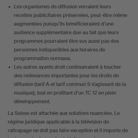
Les organismes de diffusion verraient leurs
recettes publicitaires préservées, peut-être même
augmentées puisqu’ils bénéficieraient d’une
audience supplémentaire due au fait que leurs
programmes pourraient être vus aussi pas des
personnes indisponibles aux horaires de
programmation normaux.
Les autres ayants droit continueraient à toucher
des redevances importantes pour les droits de
diffusion (tarif A et tarif commun S s’agissant de la
musique), tout en profitant d’un TC 12 en plein
développement.
La Suisse est attachée aux solutions nuancées. Le
régime juridique applicable à la télévision de
rattrapage ne doit pas faire exception et il importe de