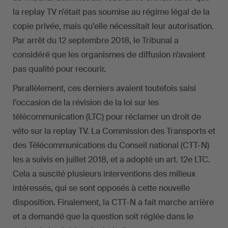
la replay TV n’était pas soumise au régime légal de la
copie privée, mais qu’elle nécessitait leur autorisation.
Par arrêt du 12 septembre 2018, le Tribunal a
considéré que les organismes de diffusion n’avaient
pas qualité pour recourir.
Parallèlement, ces derniers avaient toutefois saisi
l’occasion de la révision de la loi sur les
télécommunication (LTC) pour réclamer un droit de
véto sur la replay TV. La Commission des Transports et
des Télécommunications du Conseil national (CTT-N)
les a suivis en juillet 2018, et a adopté un art. 12e LTC.
Cela a suscité plusieurs interventions des milieux
intéressés, qui se sont opposés à cette nouvelle
disposition. Finalement, la CTT-N a fait marche arrière
et a demandé que la question soit réglée dans le