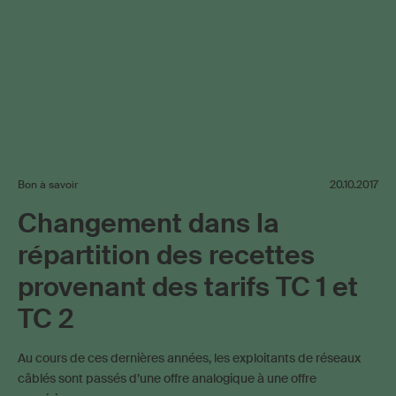
Bon à savoir
20.10.2017
Changement dans la
répartition des recettes
provenant des tarifs TC 1 et
TC 2
Au cours de ces dernières années, les exploitants de réseaux
câblés sont passés d’une offre analogique à une offre