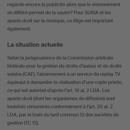
regarde encore la publicité alors que le visionnement
en différé permet de la sauter? Pour SUISA et les
ayants droit sur la musique, ce litige est important
également.
La situation actuelle
Selon la jurisprudence de la Commission arbitrale
fédérale pour la gestion de droits d’auteur et de droits
voisins (CAF), l’abonnement à un service de replay TV
équivaut à demander la réalisation d’une copie privée,
ce qui est autorisé d’après l’art. 19 al. 2 LDA. Les
ayants droit (dont les organismes de diffusion) sont
toutefois rémunérés conformément à l’art. 20 al. 2
LDA, par le biais du tarif commun 12 des sociétés de
gestion (TC 12).