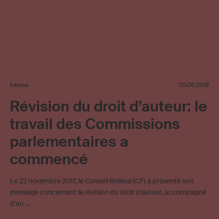
Interne
05.06.2018
Révision du droit d’auteur: le
travail des Commissions
parlementaires a
commencé
Le 22 novembre 2017, le Conseil fédéral (CF) a présenté son
message concernant la révision du droit d’auteur, accompagné
d’un …