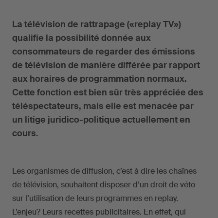
La télévision de rattrapage («replay TV»)
qualifie la possibilité donnée aux
consommateurs de regarder des émissions
de télévision de manière différée par rapport
aux horaires de programmation normaux.
Cette fonction est bien sûr très appréciée des
téléspectateurs, mais elle est menacée par
un litige juridico-politique actuellement en
cours.
Les organismes de diffusion, c’est à dire les chaînes
de télévision, souhaitent disposer d’un droit de véto
sur l’utilisation de leurs programmes en replay.
L’enjeu? Leurs recettes publicitaires. En effet, qui