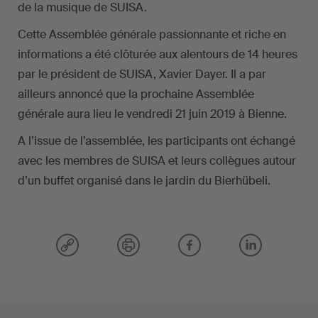
de la musique de SUISA.
Cette Assemblée générale passionnante et riche en
informations a été clôturée aux alentours de 14 heures
par le président de SUISA, Xavier Dayer. Il a par
ailleurs annoncé que la prochaine Assemblée
générale aura lieu le vendredi 21 juin 2019 à Bienne.
A l’issue de l’assemblée, les participants ont échangé
avec les membres de SUISA et leurs collègues autour
d’un buffet organisé dans le jardin du Bierhübeli.