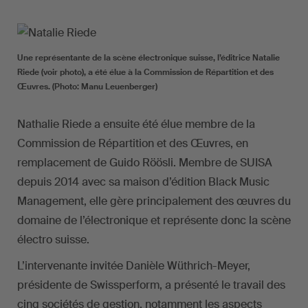
Une représentante de la scène électronique suisse, l’éditrice Natalie
Riede (voir photo), a été élue à la Commission de Répartition et des
Œuvres. (Photo: Manu Leuenberger)
Nathalie Riede a ensuite été élue membre de la
Commission de Répartition et des Œuvres, en
remplacement de Guido Röösli. Membre de SUISA
depuis 2014 avec sa maison d’édition Black Music
Management, elle gère principalement des œuvres du
domaine de l’électronique et représente donc la scène
électro suisse.
L’intervenante invitée Danièle Wüthrich-Meyer,
présidente de Swissperform, a présenté le travail des
cinq sociétés de gestion, notamment les aspects