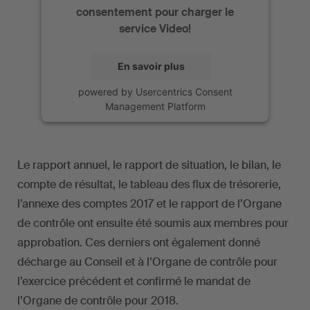
consentement pour charger le
service Video!
En savoir plus
powered by
Usercentrics Consent
Management Platform
Le rapport annuel, le rapport de situation, le bilan, le
compte de résultat, le tableau des flux de trésorerie,
l’annexe des comptes 2017 et le rapport de l’Organe
de contrôle ont ensuite été soumis aux membres pour
approbation. Ces derniers ont également donné
décharge au Conseil et à l’Organe de contrôle pour
l’exercice précédent et confirmé le mandat de
l’Organe de contrôle pour 2018.