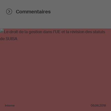
Commentaires
Interne
06.06.2018