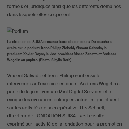
formels et juridiques ainsi que les différents domaines
dans lesquels elles coopèrent.
La direction de SUISA présente l’exercice en cours. De gauche à
droite sur le podium: Irène Philipp Ziebold, Vincent Salvadé, le
président Xavier Dayer, le vice-président Marco Zanotta et Andreas
Wegelin au pupitre. (Photo: Sibylle Roth)
Vincent Salvadé et Irène Philipp sont ensuite
intervenus sur l’exercice en cours. Andreas Wegelin a
parlé de la joint-venture Mint Digital Services et a
évoqué les évolutions politiques actuelles qui influent
sur les activités de la coopérative. Urs Schnell,
directeur de FONDATION SUISA, s’est ensuite
exprimé sur l’activité de la fondation pour la promotion