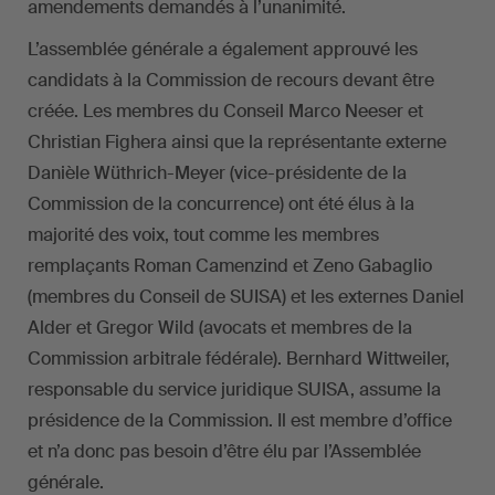
amendements demandés à l’unanimité.
L’assemblée générale a également approuvé les
candidats à la Commission de recours devant être
créée. Les membres du Conseil Marco Neeser et
Christian Fighera ainsi que la représentante externe
Danièle Wüthrich-Meyer (vice-présidente de la
Commission de la concurrence) ont été élus à la
majorité des voix, tout comme les membres
remplaçants Roman Camenzind et Zeno Gabaglio
(membres du Conseil de SUISA) et les externes Daniel
Alder et Gregor Wild (avocats et membres de la
Commission arbitrale fédérale). Bernhard Wittweiler,
responsable du service juridique SUISA, assume la
présidence de la Commission. Il est membre d’office
et n’a donc pas besoin d’être élu par l’Assemblée
générale.