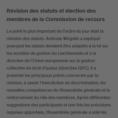
Révision des statuts et élection des
membres de la Commission de recours
Le point le plus important de l’ordre du jour était la
révision des statuts. Andreas Wegelin a expliqué
pourquoi les statuts devaient être adaptés à la loi sur
les sociétés de gestion du Liechtenstein et à la
directive de l’Union européenne sur la gestion
collective du droit d’auteur (directive GDC). Il a
présenté les principaux points concernés par la
révision, à savoir l’interdiction de discrimination, les
nouvelles compétences de l’Assemblée générale et le
renforcement du rôle des membres. Après différentes
suggestions des participants et une fois les précisions
requises apportées, l’Assemblée générale a voté les