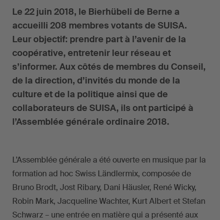
Le 22 juin 2018, le Bierhübeli de Berne a
accueilli 208 membres votants de SUISA.
Leur objectif: prendre part à l’avenir de la
coopérative, entretenir leur réseau et
s’informer. Aux côtés de membres du Conseil,
de la direction, d’invités du monde de la
culture et de la politique ainsi que de
collaborateurs de SUISA, ils ont participé à
l’Assemblée générale ordinaire 2018.
L’Assemblée générale a été ouverte en musique par la
formation ad hoc Swiss Ländlermix, composée de
Bruno Brodt, Jost Ribary, Dani Häusler, René Wicky,
Robin Mark, Jacqueline Wachter, Kurt Albert et Stefan
Schwarz – une entrée en matière qui a présenté aux