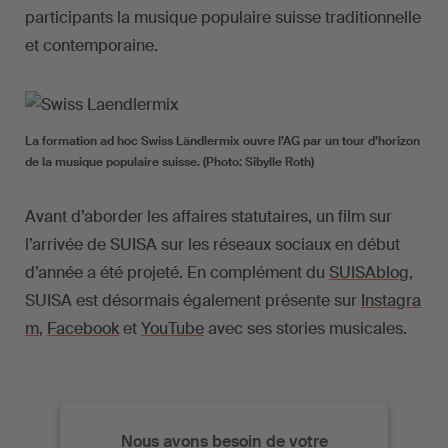
participants la musique populaire suisse traditionnelle
et contemporaine.
La formation ad hoc Swiss Ländlermix ouvre l’AG par un tour d’horizon
de la musique populaire suisse. (Photo: Sibylle Roth)
Avant d’aborder les affaires statutaires, un film sur
l’arrivée de SUISA sur les réseaux sociaux en début
d’année a été projeté. En complément du
SUISAblog
,
SUISA est désormais également présente sur
Instagra
m
,
Facebook
et
YouTube
avec ses stories musicales.
Nous avons besoin de votre