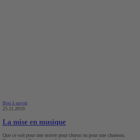
Bon à savoir
25.11.2019
La mise en musique
Que ce soit pour une œuvre pour chœur ou pour une chanson,