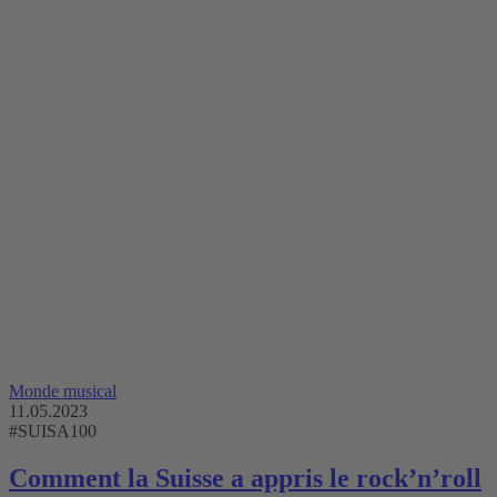
Monde musical
11.05.2023
#SUISA100
Comment la Suisse a appris le rock’n’roll