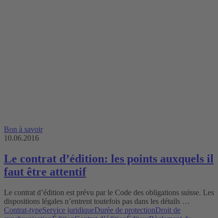
Bon à savoir
10.06.2016
Le contrat d’édition: les points auxquels il
faut être attentif
Le contrat d’édition est prévu par le Code des obligations suisse. Les
dispositions légales n’entrent toutefois pas dans les détails …
Contrat-type
Service juridique
Durée de protection
Droit de