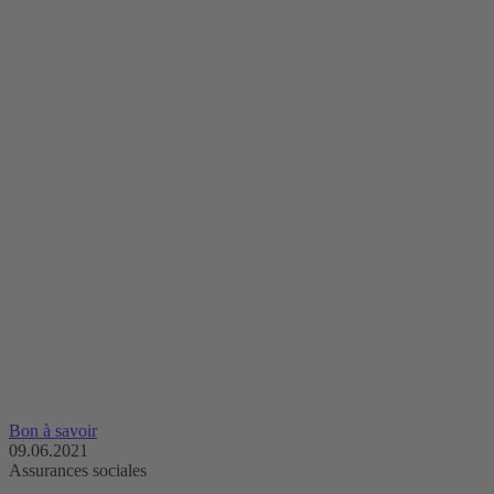
Bon à savoir
09.06.2021
Assurances sociales