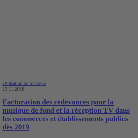
Utilisation de musique
13.11.2018
Facturation des redevances pour la
musique de fond et la réception TV dans
les commerces et établissements publics
dès 2019