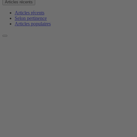
Articles récents
Articles récents
Selon pertinence
Articles populaires