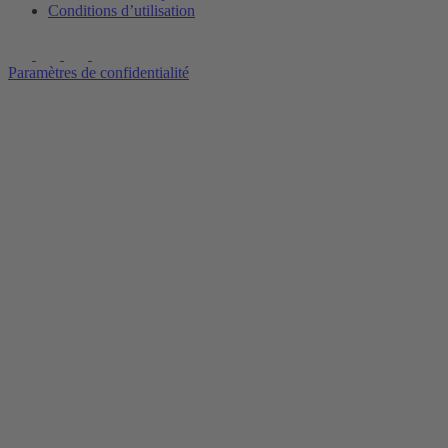
Conditions d’utilisation
Paramètres de confidentialité