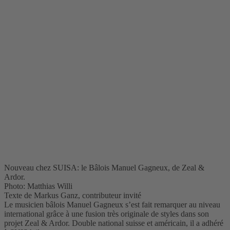
Nouveau chez SUISA: le Bâlois Manuel Gagneux, de Zeal &
Ardor.
Photo: Matthias Willi
Texte de Markus Ganz, contributeur invité
Le musicien bâlois Manuel Gagneux s’est fait remarquer au niveau
international grâce à une fusion très originale de styles dans son
projet Zeal & Ardor. Double national suisse et américain, il a adhéré