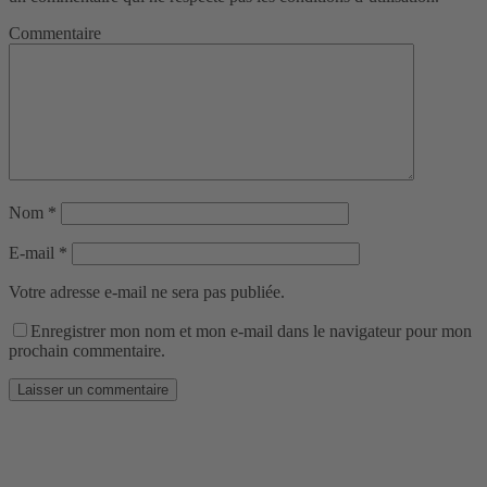
Commentaire
Nom
*
E-mail
*
Votre adresse e-mail ne sera pas publiée.
Enregistrer mon nom et mon e-mail dans le navigateur pour mon
prochain commentaire.