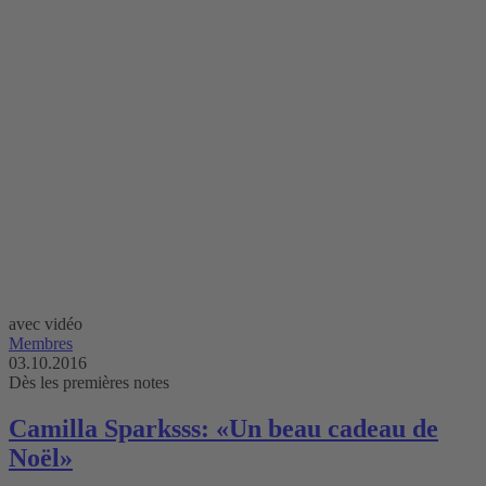
avec vidéo
Membres
03.10.2016
Dès les premières notes
Camilla Sparksss: «Un beau cadeau de
Noël»