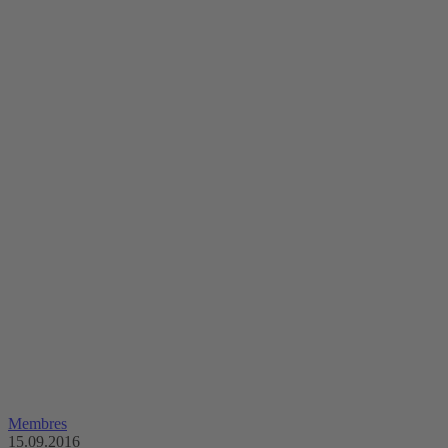
Membres
15.09.2016