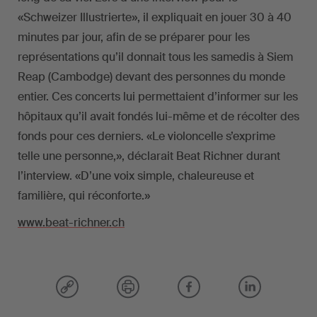
«Schweizer Illustrierte», il expliquait en jouer 30 à 40
minutes par jour, afin de se préparer pour les
représentations qu’il donnait tous les samedis à Siem
Reap (Cambodge) devant des personnes du monde
entier. Ces concerts lui permettaient d’informer sur les
hôpitaux qu’il avait fondés lui-même et de récolter des
fonds pour ces derniers. «Le violoncelle s’exprime
telle une personne,», déclarait Beat Richner durant
l’interview. «D’une voix simple, chaleureuse et
familière, qui réconforte.»
www.beat-richner.ch