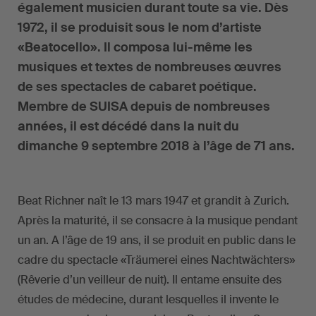
également musicien durant toute sa vie. Dès
1972, il se produisit sous le nom d’artiste
«Beatocello». Il composa lui-même les
musiques et textes de nombreuses œuvres
de ses spectacles de cabaret poétique.
Membre de SUISA depuis de nombreuses
années, il est décédé dans la nuit du
dimanche 9 septembre 2018 à l’âge de 71 ans.
Beat Richner naît le 13 mars 1947 et grandit à Zurich.
Après la maturité, il se consacre à la musique pendant
un an. A l’âge de 19 ans, il se produit en public dans le
cadre du spectacle «Träumerei eines Nachtwächters»
(Rêverie d’un veilleur de nuit). Il entame ensuite des
études de médecine, durant lesquelles il invente le