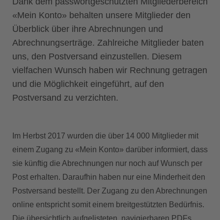
Dank dem passwortgeschützten Mitgliederbereich
«Mein Konto» behalten unsere Mitglieder den
Überblick über ihre Abrechnungen und
Abrechnungserträge. Zahlreiche Mitglieder baten
uns, den Postversand einzustellen. Diesem
vielfachen Wunsch haben wir Rechnung getragen
und die Möglichkeit eingeführt, auf den
Postversand zu verzichten.
Im Herbst 2017 wurden die über 14 000 Mitglieder mit
einem Zugang zu «Mein Konto» darüber informiert, dass
sie künftig die Abrechnungen nur noch auf Wunsch per
Post erhalten. Daraufhin haben nur eine Minderheit den
Postversand bestellt. Der Zugang zu den Abrechnungen
online entspricht somit einem breitgestützten Bedürfnis.
Die übersichtlich aufgelisteten, navigierbaren PDFs