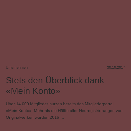
Unternehmen
30.10.2017
Stets den Überblick dank
«Mein Konto»
Über 14 000 Mitglieder nutzen bereits das Mitgliederportal
«Mein Konto». Mehr als die Hälfte aller Neuregistrierungen von
Originalwerken wurden 2016 …