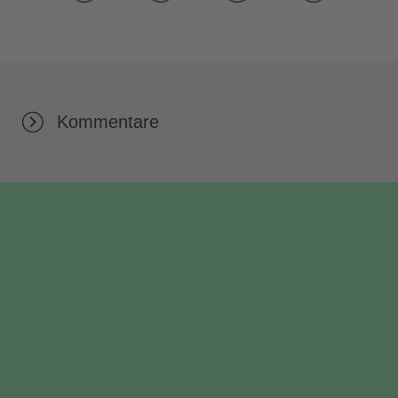
Kommentare