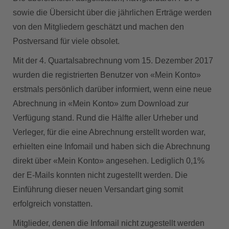
sowie die Übersicht über die jährlichen Erträge werden
von den Mitgliedern geschätzt und machen den
Postversand für viele obsolet.
Mit der 4. Quartalsabrechnung vom 15. Dezember 2017
wurden die registrierten Benutzer von «Mein Konto»
erstmals persönlich darüber informiert, wenn eine neue
Abrechnung in «Mein Konto» zum Download zur
Verfügung stand. Rund die Hälfte aller Urheber und
Verleger, für die eine Abrechnung erstellt worden war,
erhielten eine Infomail und haben sich die Abrechnung
direkt über «Mein Konto» angesehen. Lediglich 0,1%
der E-Mails konnten nicht zugestellt werden. Die
Einführung dieser neuen Versandart ging somit
erfolgreich vonstatten.
Mitglieder, denen die Infomail nicht zugestellt werden