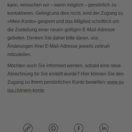
kann, versuchen wir – wenn möglich – persönlich zu
kontaktieren. Gelingt uns dies nicht, wird der Zugang zu
«Mein Konto» gesperrt und das Mitglied schriftlich um
die Zustellung einer neuen gültigen E-Mail-Adresse
gebeten. Denken Sie daher bitte daran, uns
Änderungen ihrer E-Mail-Adresse jeweils zeitnah
mitzuteilen.
Möchten auch Sie informiert werden, sobald eine neue
Abrechnung für Sie erstellt wurde? Hier können Sie den
Zugang zu Ihrem persönlichen Konto bestellen:
www.su
isa.ch/mein-konto