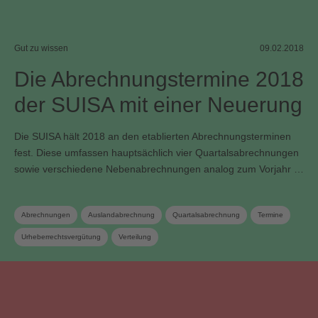
Gut zu wissen
09.02.2018
Die Abrechnungstermine 2018
der SUISA mit einer Neuerung
Die SUISA hält 2018 an den etablierten Abrechnungsterminen
fest. Diese umfassen hauptsächlich vier Quartalsabrechnungen
sowie verschiedene Nebenabrechnungen analog zum Vorjahr …
Abrechnungen
Auslandabrechnung
Quartalsabrechnung
Termine
Urheberrechtsvergütung
Verteilung