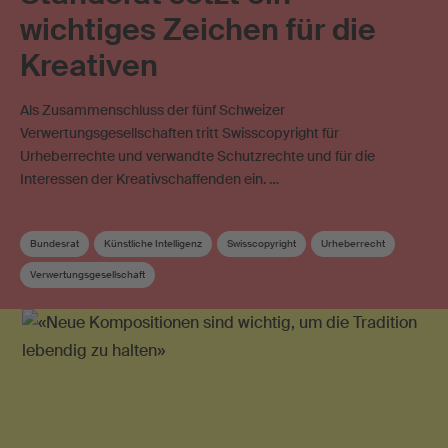
wichtiges Zeichen für die
Kreativen
Als Zusammenschluss der fünf Schweizer
Verwertungsgesellschaften tritt Swisscopyright für
Urheberrechte und verwandte Schutzrechte und für die
Interessen der Kreativschaffenden ein. …
Bundesrat
Künstliche Intelligenz
Swisscopyright
Urheberrecht
Verwertungsgesellschaft