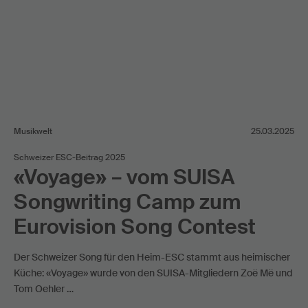
Musikwelt
25.03.2025
Schweizer ESC-Beitrag 2025
«Voyage» – vom SUISA
Songwriting Camp zum
Eurovision Song Contest
Der Schweizer Song für den Heim-ESC stammt aus heimischer
Küche: «Voyage» wurde von den SUISA-Mitgliedern Zoë Më und
Tom Oehler …