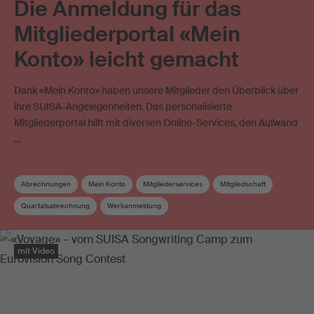
Die Anmeldung für das
Mitgliederportal «Mein
Konto» leicht gemacht
Dank «Mein Konto» haben unsere Mitglieder den Überblick über
ihre SUISA-Angelegenheiten. Das personalisierte
Mitgliederportal hilft mit diversen Online-Services, den Aufwand
…
Abrechnungen
Mein Konto
Mitgliederservices
Mitgliedschaft
Quartalsabrechnung
Werkanmeldung
mit Video