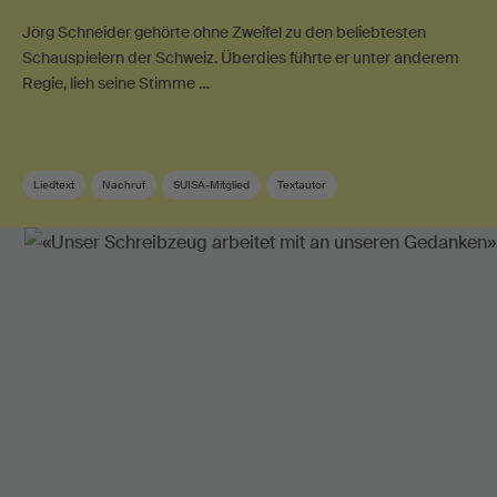
Jörg Schneider gehörte ohne Zweifel zu den beliebtesten
Schauspielern der Schweiz. Überdies führte er unter anderem
Regie, lieh seine Stimme …
Liedtext
Nachruf
SUISA-Mitglied
Textautor