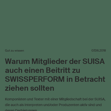
Gut zu wissen
07.06.2018
Warum Mitglieder der SUISA
auch einen Beitritt zu
SWISSPERFORM in Betracht
ziehen sollten
Komponisten und Texter mit einer Mitgliedschaft bei der SUISA,
die auch als Interpreten und/oder Produzenten aktiv sind und
deren Darbietungen …