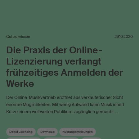
Gut zu wissen
29.10.2020
Die Praxis der Online-
Lizenzierung verlangt
frühzeitiges Anmelden der
Werke
Der Online-Musikvertrieb eröffnet aus verkäuferischer Sicht
enorme Möglichkeiten. Mit wenig Aufwand kann Musik innert
Kürze einem weltweiten Publikum zugänglich gemacht …
Direct Licensing
Download
Nutzungsmeldungen