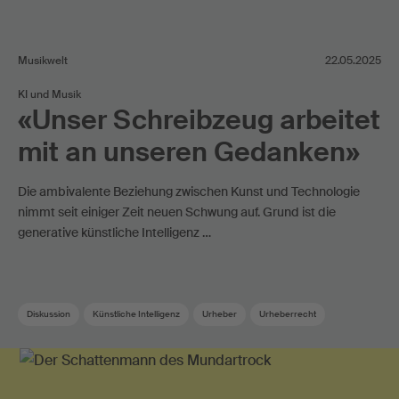
Musikwelt
22.05.2025
KI und Musik
«Unser Schreibzeug arbeitet
mit an unseren Gedanken»
Die ambivalente Beziehung zwischen Kunst und Technologie
nimmt seit einiger Zeit neuen Schwung auf. Grund ist die
generative künstliche Intelligenz …
Diskussion
Künstliche Intelligenz
Urheber
Urheberrecht