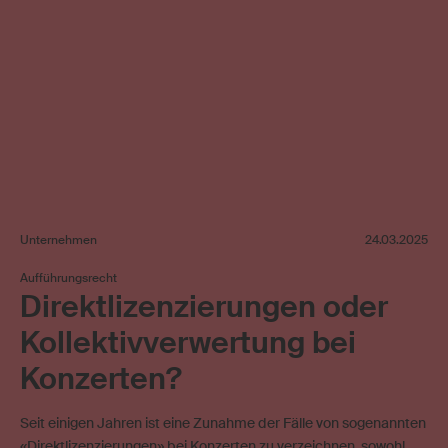
Unternehmen
24.03.2025
Aufführungsrecht
Direktlizenzierungen oder
Kollektivverwertung bei
Konzerten?
Seit einigen Jahren ist eine Zunahme der Fälle von sogenannten
«Direktlizenzierungen» bei Konzerten zu verzeichnen, sowohl