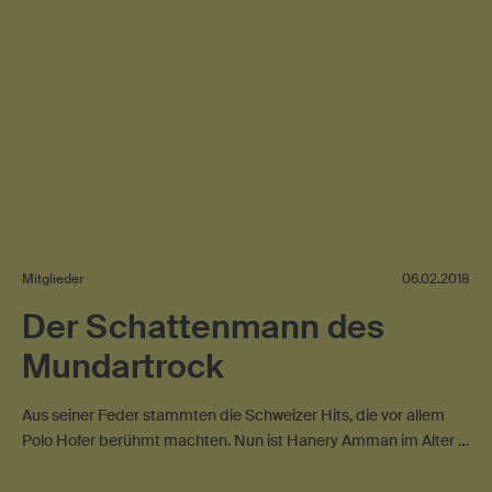
Mitglieder
06.02.2018
Der Schattenmann des
Mundartrock
Aus seiner Feder stammten die Schweizer Hits, die vor allem
Polo Hofer berühmt machten. Nun ist Hanery Amman im Alter …