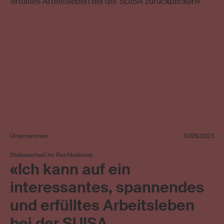
Unternehmen
07.09.2023
Stabwechsel im Rechtsdienst
«Ich kann auf ein
interessantes, spannendes
und erfülltes Arbeitsleben
bei der SUISA