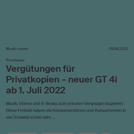
Musik nutzen
09.06.2022
Privatkopie
Vergütungen für
Privatkopien – neuer GT 4i
ab 1. Juli 2022
Musik, Videos und E-Books zum privaten Vergnügen kopieren:
Diese Freiheit haben die Konsumentinnen und Konsumenten in
der Schweiz schon sehr …