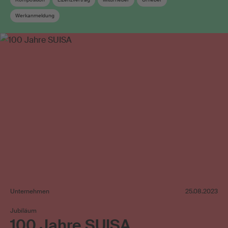
Werkanmeldung
Unternehmen
25.08.2023
Jubiläum
100 Jahre SUISA