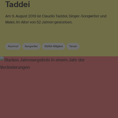
Taddei
Am 9. August 2019 ist Claudio Taddei, Singer-Songwriter und
Maler, im Alter von 52 Jahren gestorben.
Nachruf
Songwriter
SUISA-Mitglied
Tessin