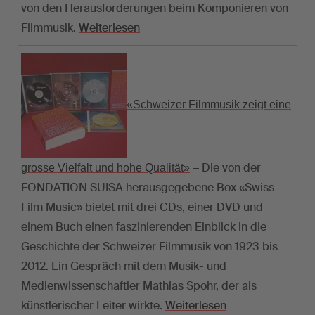
von den Herausforderungen beim Komponieren von
Filmmusik.
Weiterlesen
«Schweizer Filmmusik zeigt eine
Die von der
grosse Vielfalt und hohe Qualität»
–
FONDATION SUISA herausgegebene Box «Swiss
Film Music» bietet mit drei CDs, einer DVD und
einem Buch einen faszinierenden Einblick in die
Geschichte der Schweizer Filmmusik von 1923 bis
2012. Ein Gespräch mit dem Musik- und
Medienwissenschaftler Mathias Spohr, der als
künstlerischer Leiter wirkte.
Weiterlesen