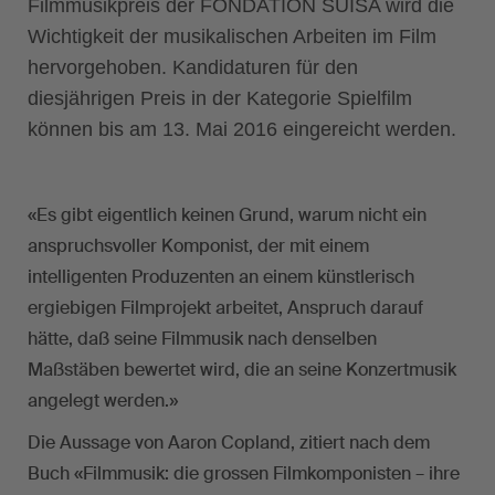
Filmmusikpreis der FONDATION SUISA wird die
Wichtigkeit der musikalischen Arbeiten im Film
hervorgehoben. Kandidaturen für den
diesjährigen Preis in der Kategorie Spielfilm
können bis am 13. Mai 2016 eingereicht werden.
«Es gibt eigentlich keinen Grund, warum nicht ein
anspruchsvoller Komponist, der mit einem
intelligenten Produzenten an einem künstlerisch
ergiebigen Filmprojekt arbeitet, Anspruch darauf
hätte, daß seine Filmmusik nach denselben
Maßstäben bewertet wird, die an seine Konzertmusik
angelegt werden.»
Die Aussage von Aaron Copland, zitiert nach dem
Buch «Filmmusik: die grossen Filmkomponisten – ihre