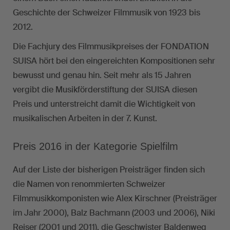
Geschichte der Schweizer Filmmusik von 1923 bis
2012.
Die Fachjury des Filmmusikpreises der FONDATION
SUISA hört bei den eingereichten Kompositionen sehr
bewusst und genau hin. Seit mehr als 15 Jahren
vergibt die Musikförderstiftung der SUISA diesen
Preis und unterstreicht damit die Wichtigkeit von
musikalischen Arbeiten in der 7. Kunst.
Preis 2016 in der Kategorie Spielfilm
Auf der Liste der bisherigen Preisträger finden sich
die Namen von renommierten Schweizer
Filmmusikkomponisten wie Alex Kirschner (Preisträger
im Jahr 2000), Balz Bachmann (2003 und 2006), Niki
Reiser (2001 und 2011), die Geschwister Baldenweg