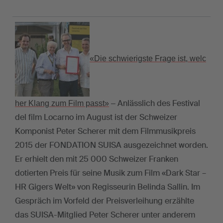
«Die schwierigste Frage ist, welc
Anlässlich des Festival
her Klang zum Film passt»
–
del film Locarno im August ist der Schweizer
Komponist Peter Scherer mit dem Filmmusikpreis
2015 der FONDATION SUISA ausgezeichnet worden.
Er erhielt den mit 25 000 Schweizer Franken
dotierten Preis für seine Musik zum Film «Dark Star –
HR Gigers Welt» von Regisseurin Belinda Sallin. Im
Gespräch im Vorfeld der Preisverleihung erzählte
das SUISA-Mitglied Peter Scherer unter anderem