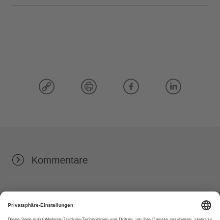
Kommentare