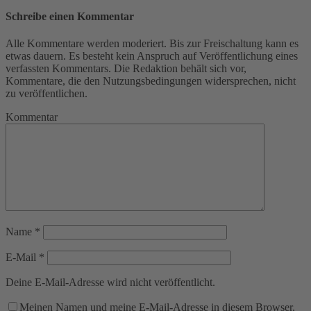
Schreibe einen Kommentar
Alle Kommentare werden moderiert. Bis zur Freischaltung kann es
etwas dauern. Es besteht kein Anspruch auf Veröffentlichung eines
verfassten Kommentars. Die Redaktion behält sich vor,
Kommentare, die den Nutzungsbedingungen widersprechen, nicht
zu veröffentlichen.
Kommentar
Name
*
E-Mail
*
Deine E-Mail-Adresse wird nicht veröffentlicht.
Meinen Namen und meine E-Mail-Adresse in diesem Browser,