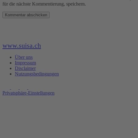
für die nächste Kommentierung, speichern.
www.suisa.ch
Über uns
Impressum
Disclaimer
Nutzungsbedingungen
Privatsphäre-Einstellungen